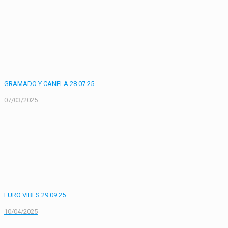
GRAMADO Y CANELA 28.07.25
07/03/2025
EURO VIBES 29.09.25
10/04/2025