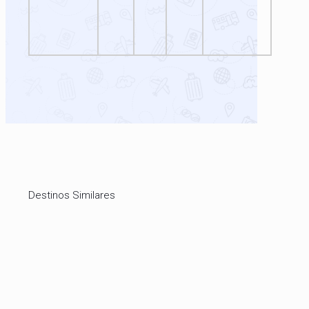
Destinos Similares