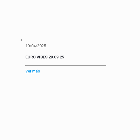
10/04/2025
EURO VIBES 29.09.25
Ver más