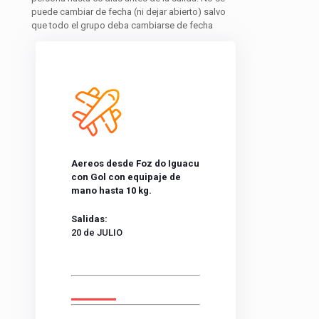
puede cambiar de fecha (ni dejar abierto) salvo
que todo el grupo deba cambiarse de fecha
Aereos desde Foz do Iguacu
con Gol con equipaje de
mano hasta 10 kg.
Salidas:
20 de JULIO