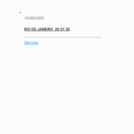
13/03/2025
RIO DE JANEIRO 20.07.25
Ver más