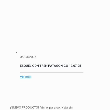
06/03/2025
ESQUEL CON TREN PATAGÓNICO 12.07.25
Ver más
¡NUEVO PRODUCTO! Viví el paraíso, viajá sin