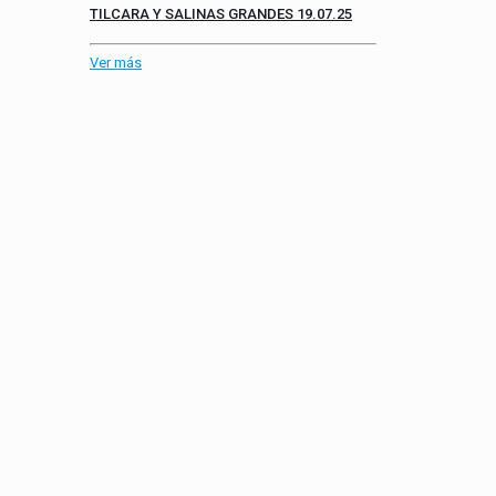
TILCARA Y SALINAS GRANDES 19.07.25
Ver más