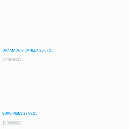
GRAMADO Y CANELA 28.07.25
07/03/2025
EURO VIBES 29.09.25
10/04/2025