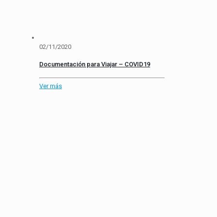
02/11/2020
Documentación para Viajar – COVID19
Ver más