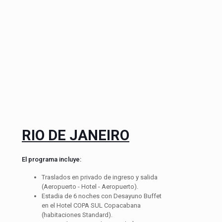
RIO DE JANEIRO
El programa incluye:
Traslados en privado de ingreso y salida
(Aeropuerto - Hotel - Aeropuerto).
Estadia de 6 noches con Desayuno Buffet
en el Hotel COPA SUL Copacabana
(habitaciones Standard).