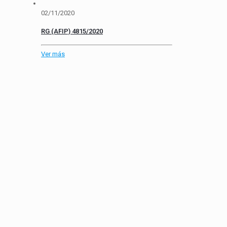
02/11/2020
RG (AFIP) 4815/2020
Ver más