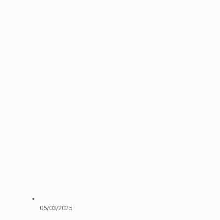
06/03/2025