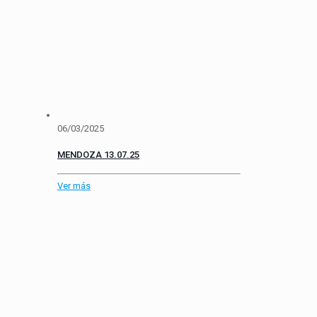
06/03/2025
MENDOZA 13.07.25
Ver más