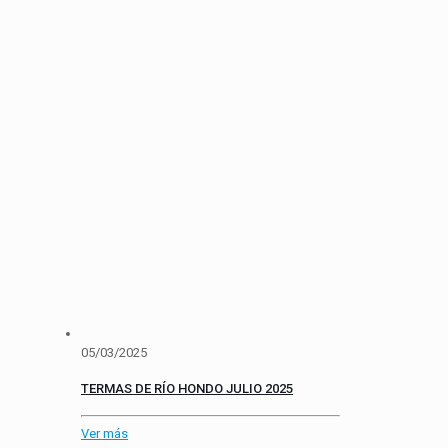
05/03/2025
TERMAS DE RÍO HONDO JULIO 2025
Ver más