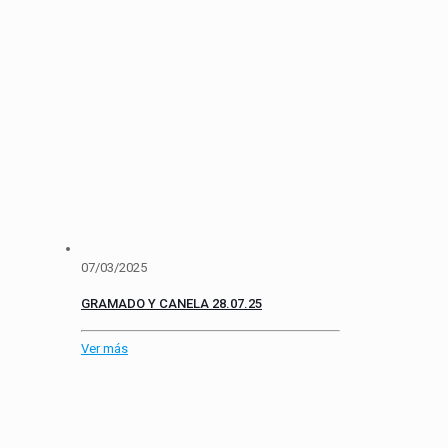
07/03/2025
GRAMADO Y CANELA 28.07.25
Ver más