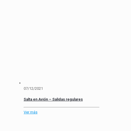
07/12/2021
Salta en Avión – Salidas regulares
Ver más