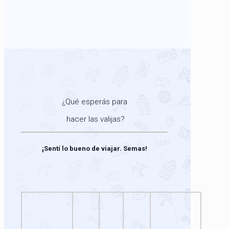
¿Qué esperás para
hacer las valijas?
¡Sentí lo bueno de viajar. Semas!