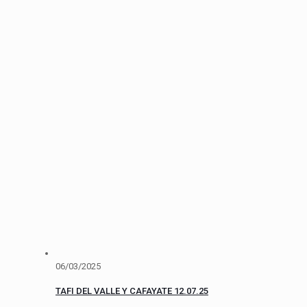
06/03/2025
TAFI DEL VALLE Y CAFAYATE 12.07.25